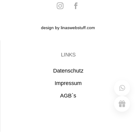
design by linaswebstuff.com
LINKS
Datenschutz
Impressum
AGB`s