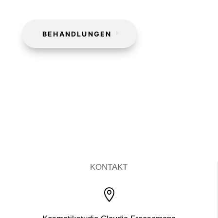
BEHANDLUNGEN
KONTAKT
