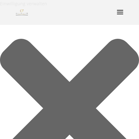
Einwilligung verwalten