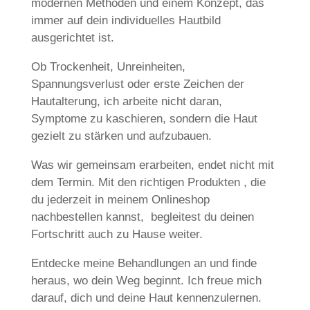
modernen Methoden und einem Konzept, das
immer auf dein individuelles Hautbild
ausgerichtet ist.
Ob Trockenheit, Unreinheiten,
Spannungsverlust oder erste Zeichen der
Hautalterung, ich arbeite nicht daran,
Symptome zu kaschieren, sondern die Haut
gezielt zu stärken und aufzubauen.
Was wir gemeinsam erarbeiten, endet nicht mit
dem Termin. Mit den richtigen Produkten , die
du jederzeit in meinem Onlineshop
nachbestellen kannst, begleitest du deinen
Fortschritt auch zu Hause weiter.
Entdecke meine Behandlungen an und finde
heraus, wo dein Weg beginnt. Ich freue mich
darauf, dich und deine Haut kennenzulernen.