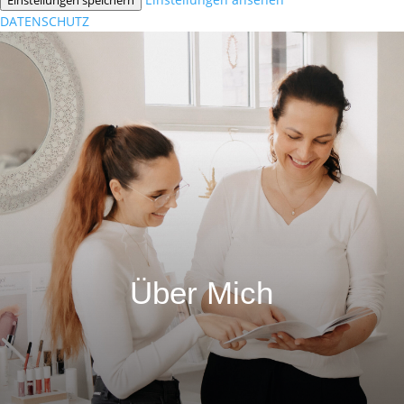
DATENSCHUTZ
Über Mich