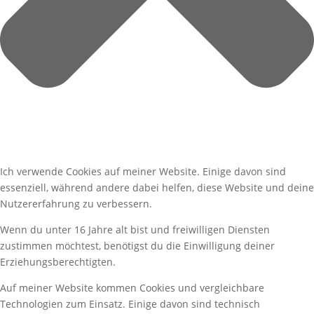
Ich verwende Cookies auf meiner Website. Einige davon sind
essenziell, während andere dabei helfen, diese Website und deine
Nutzererfahrung zu verbessern.
Wenn du unter 16 Jahre alt bist und freiwilligen Diensten
zustimmen möchtest, benötigst du die Einwilligung deiner
Erziehungsberechtigten.
Auf meiner Website kommen Cookies und vergleichbare
Technologien zum Einsatz. Einige davon sind technisch