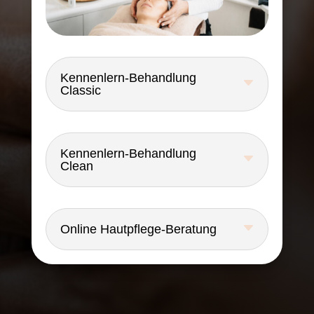
Kennenlern-Behandlung
Classic
Kennenlern-Behandlung
Clean
Online Hautpflege-Beratung