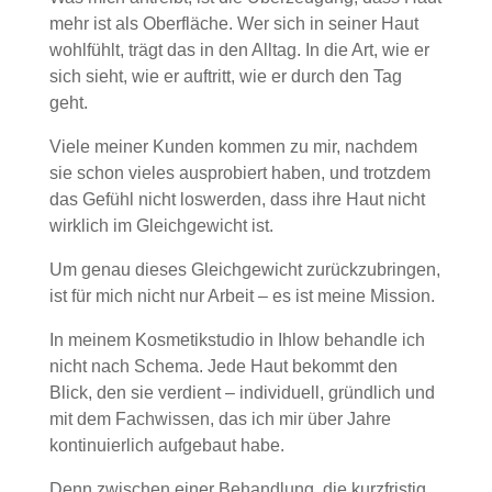
mehr ist als Oberfläche. Wer sich in seiner Haut
wohlfühlt, trägt das in den Alltag. In die Art, wie er
sich sieht, wie er auftritt, wie er durch den Tag
geht.
Viele meiner Kunden kommen zu mir, nachdem
sie schon vieles ausprobiert haben, und trotzdem
das Gefühl nicht loswerden, dass ihre Haut nicht
wirklich im Gleichgewicht ist.
Um genau dieses Gleichgewicht zurückzubringen,
ist für mich nicht nur Arbeit – es ist meine Mission.
In meinem Kosmetikstudio in Ihlow behandle ich
nicht nach Schema. Jede Haut bekommt den
Blick, den sie verdient – individuell, gründlich und
mit dem Fachwissen, das ich mir über Jahre
kontinuierlich aufgebaut habe.
Denn zwischen einer Behandlung, die kurzfristig