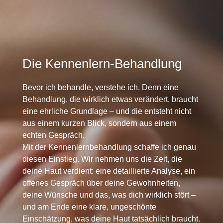
Die Kennenlern-Behandlung
Bevor ich behandle, verstehe ich. Denn eine
Behandlung, die wirklich etwas verändert, braucht
eine ehrliche Grundlage – und die entsteht nicht
aus einem kurzen Blick, sondern aus einem
echten Gespräch.
Mit der Kennenlernbehandlung schaffe ich genau
diesen Einstieg. Wir nehmen uns die Zeit, die
deine Haut verdient: eine detaillierte Analyse, ein
offenes Gespräch über deine Gewohnheiten,
deine Wünsche und das, was dich wirklich stört –
und am Ende eine klare, ungeschönte
Einschätzung, was deine Haut tatsächlich braucht.