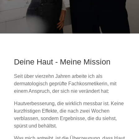
Deine Haut - Meine Mission
Seit über vierzehn Jahren arbeite ich als
dermatologisch geprüfte Fachkosmetikerin, mit
einem Anspruch, der sich nie verändert hat:
Hautverbesserung, die wirklich messbar ist. Keine
kurzfristigen Effekte, die nach zwei Wochen
verblassen, sondern Ergebnisse, die du siehst,
spürst und behältst.
Was mich antreibt, ist die Überzeugung, dass Haut