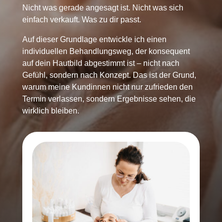
Nicht was gerade angesagt ist. Nicht was sich
einfach verkauft. Was zu dir passt.
Auf dieser Grundlage entwickle ich einen
individuellen Behandlungsweg, der konsequent
auf dein Hautbild abgestimmt ist – nicht nach
Gefühl, sondern nach Konzept. Das ist der Grund,
warum meine Kundinnen nicht nur zufrieden den
Termin verlassen, sondern Ergebnisse sehen, die
wirklich bleiben.