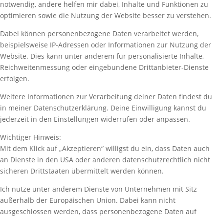
notwendig, andere helfen mir dabei, Inhalte und Funktionen zu
optimieren sowie die Nutzung der Website besser zu verstehen.
Dabei können personenbezogene Daten verarbeitet werden,
beispielsweise IP-Adressen oder Informationen zur Nutzung der
Website. Dies kann unter anderem für personalisierte Inhalte,
Reichweitenmessung oder eingebundene Drittanbieter-Dienste
erfolgen.
Weitere Informationen zur Verarbeitung deiner Daten findest du
in meiner Datenschutzerklärung. Deine Einwilligung kannst du
jederzeit in den Einstellungen widerrufen oder anpassen.
Wichtiger Hinweis:
Mit dem Klick auf „Akzeptieren“ willigst du ein, dass Daten auch
an Dienste in den USA oder anderen datenschutzrechtlich nicht
sicheren Drittstaaten übermittelt werden können.
Ich nutze unter anderem Dienste von Unternehmen mit Sitz
außerhalb der Europäischen Union. Dabei kann nicht
ausgeschlossen werden, dass personenbezogene Daten auf