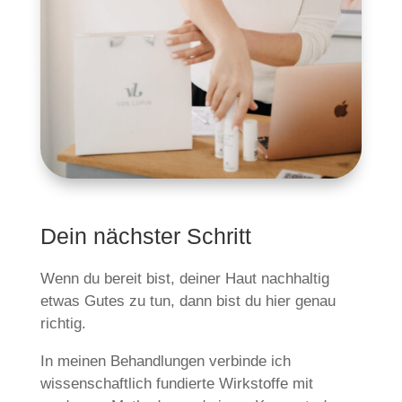
Dein nächster Schritt
Wenn du bereit bist, deiner Haut nachhaltig
etwas Gutes zu tun, dann bist du hier genau
richtig.
In meinen Behandlungen verbinde ich
wissenschaftlich fundierte Wirkstoffe mit