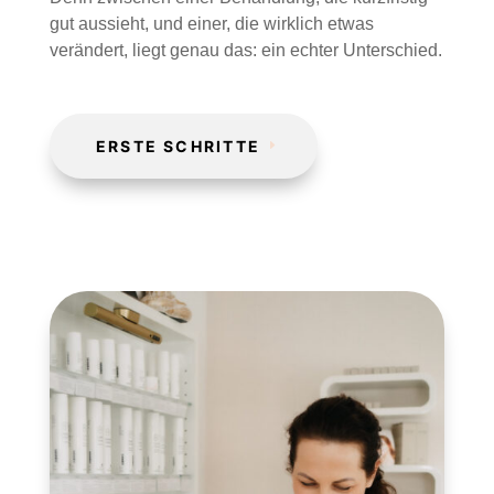
gut aussieht, und einer, die wirklich etwas
verändert, liegt genau das: ein echter Unterschied.
ERSTE SCHRITTE