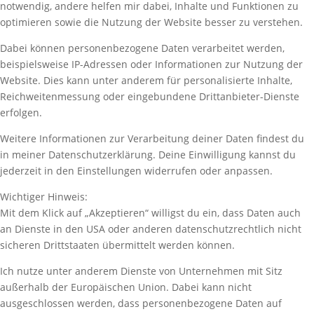
notwendig, andere helfen mir dabei, Inhalte und Funktionen zu
optimieren sowie die Nutzung der Website besser zu verstehen.
Dabei können personenbezogene Daten verarbeitet werden,
beispielsweise IP-Adressen oder Informationen zur Nutzung der
Website. Dies kann unter anderem für personalisierte Inhalte,
Reichweitenmessung oder eingebundene Drittanbieter-Dienste
erfolgen.
Weitere Informationen zur Verarbeitung deiner Daten findest du
in meiner Datenschutzerklärung. Deine Einwilligung kannst du
jederzeit in den Einstellungen widerrufen oder anpassen.
Wichtiger Hinweis:
Mit dem Klick auf „Akzeptieren“ willigst du ein, dass Daten auch
an Dienste in den USA oder anderen datenschutzrechtlich nicht
sicheren Drittstaaten übermittelt werden können.
Ich nutze unter anderem Dienste von Unternehmen mit Sitz
außerhalb der Europäischen Union. Dabei kann nicht
ausgeschlossen werden, dass personenbezogene Daten auf