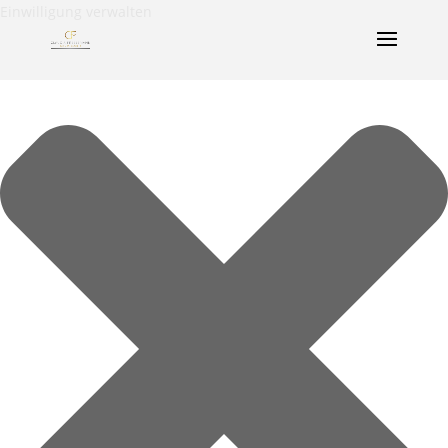
Einwilligung verwalten