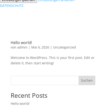
DATENSCHUTZ
Hello world!
von
admin
|
Mai 6, 2026
|
Uncategorized
Welcome to WordPress. This is your first post. Edit or
delete it, then start writing!
Suchen
Recent Posts
Hello world!