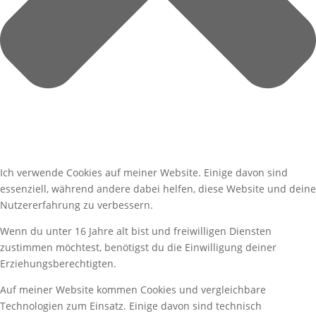
Ich verwende Cookies auf meiner Website. Einige davon sind
essenziell, während andere dabei helfen, diese Website und deine
Nutzererfahrung zu verbessern.
Wenn du unter 16 Jahre alt bist und freiwilligen Diensten
zustimmen möchtest, benötigst du die Einwilligung deiner
Erziehungsberechtigten.
Auf meiner Website kommen Cookies und vergleichbare
Technologien zum Einsatz. Einige davon sind technisch