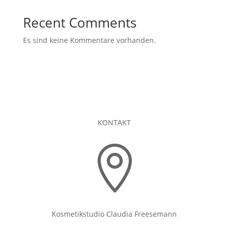
Recent Comments
Es sind keine Kommentare vorhanden.
KONTAKT

Kosmetikstudio Claudia Freesemann