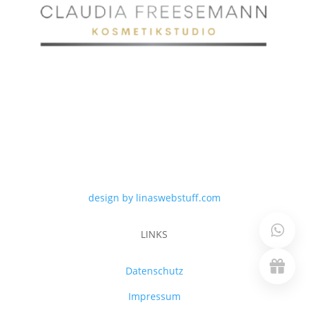
design by linaswebstuff.com
LINKS
Datenschutz
Impressum